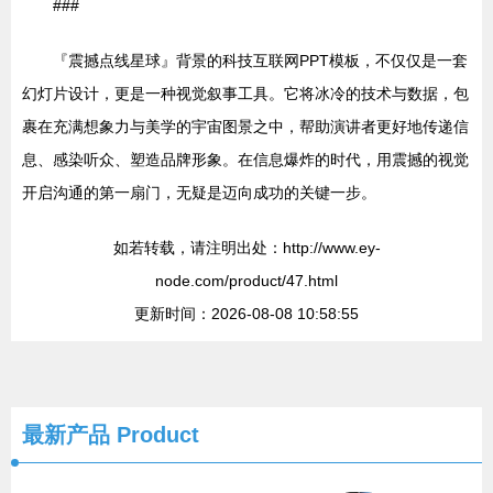
###
『震撼点线星球』背景的科技互联网PPT模板，不仅仅是一套
幻灯片设计，更是一种视觉叙事工具。它将冰冷的技术与数据，包
裹在充满想象力与美学的宇宙图景之中，帮助演讲者更好地传递信
息、感染听众、塑造品牌形象。在信息爆炸的时代，用震撼的视觉
开启沟通的第一扇门，无疑是迈向成功的关键一步。
如若转载，请注明出处：http://www.ey-
node.com/product/47.html
更新时间：2026-08-08 10:58:55
最新产品
Product