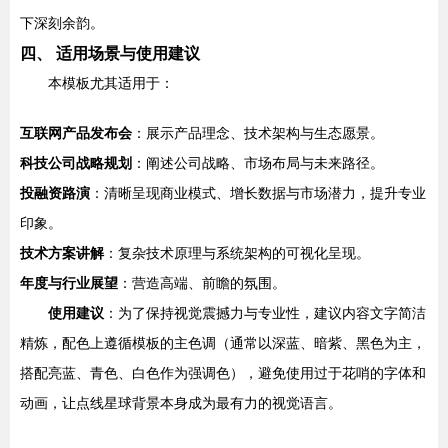
下深刻余韵。
四、 适用场景与使用建议
本模板尤其适用于：
互联网产品发布会
：展示产品理念、技术架构与生态愿景。
科技公司战略规划
：阐述公司战略、市场布局与未来路径。
投融资路演
：清晰呈现商业模式、增长数据与市场潜力，提升专业
印象。
技术方案讲解
：复杂技术原理与系统架构的可视化呈现。
年度与行业展望
：营造高端、前瞻的氛围。
使用建议
：为了保持视觉震撼力与专业性，建议内容文字简洁
精炼，配色上遵循模板的主色调（通常以深蓝、暗紫、黑色为主，
搭配亮蓝、青色、白色作为强调色），避免使用过于花哨的字体和
动画，让点线星球背景本身成为最有力的视觉语言。