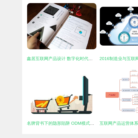
鑫居互联网产品设计 数字化时代的用户体验之道
名牌背书下的隐形陷阱 ODM模式傍大牌的法律风险解析