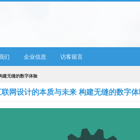
我们
企业信息
访客留言
构建无缝的数字体验
互联网设计的本质与未来 构建无缝的数字体