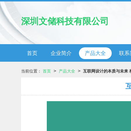
深圳文储科技有限公司
首页
企业简介
产品大全
联系
>
>
当前位置：
首页
产品大全
互联网设计的本质与未来 